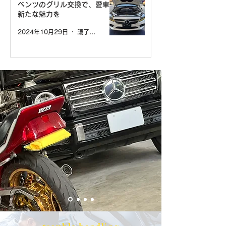
ベンツのグリル交換で、愛車に
新たな魅力を
2024年10月29日
読了時間: 1分