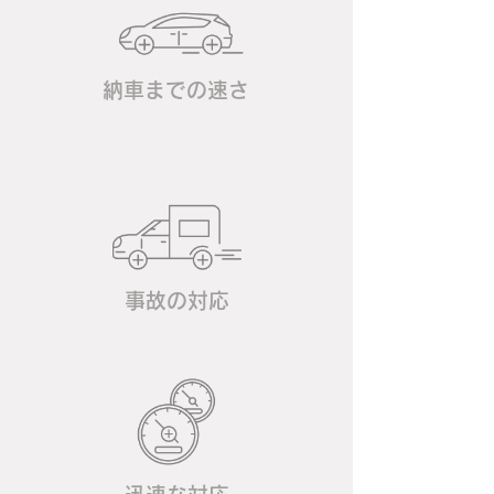
納車までの速さ
事故の対応