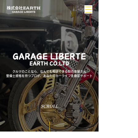
クルマのことなら、なんでも相談できる街の車屋さん
整備士資格を持つプロが、あなたのカーライフを徹底サポート
SCROLL