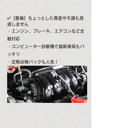
✅【整備】ちょっとした異音や不調も見
逃しません
・エンジン、ブレーキ、エアコンなど全
般対応
・コンピューター診断機で最新車両もバ
ッチリ
・定期点検パックも人気！