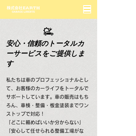
安心・信頼のトータルカ
ーサービスをご提供しま
す
私たちは車のプロフェッショナルとし
て、お客様のカーライフをトータルで
サポートしています。車の販売はもち
ろん、車検・整備・板金塗装までワン
ストップで対応！
「どこに頼めばいいか分からない」
「安心して任せられる整備工場がな